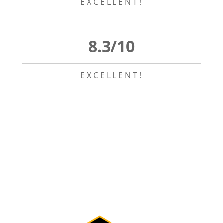
EXCELLENT!
8.3/10
EXCELLENT!