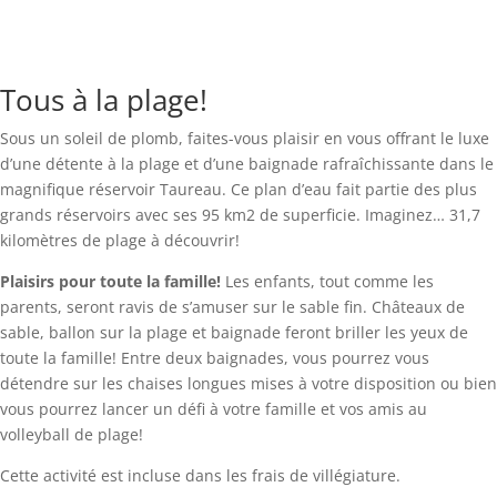
Tous à la plage!
Sous un soleil de plomb, faites-vous plaisir en vous offrant le luxe
d’une détente à la plage et d’une baignade rafraîchissante dans le
magnifique réservoir Taureau. Ce plan d’eau fait partie des plus
grands réservoirs avec ses 95 km2 de superficie. Imaginez… 31,7
kilomètres de plage à découvrir!
Plaisirs pour toute la famille!
Les enfants, tout comme les
parents, seront ravis de s’amuser sur le sable fin. Châteaux de
sable, ballon sur la plage et baignade feront briller les yeux de
toute la famille! Entre deux baignades, vous pourrez vous
détendre sur les chaises longues mises à votre disposition ou bien
vous pourrez lancer un défi à votre famille et vos amis au
volleyball de plage!
Cette activité est incluse dans les frais de villégiature.