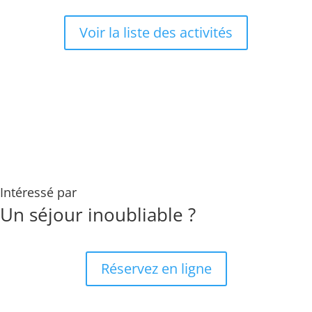
Voir la liste des activités
Intéressé par
Un séjour inoubliable ?
Réservez en ligne