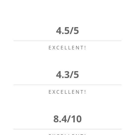
4.5/5
EXCELLENT!
4.3/5
EXCELLENT!
8.4/10