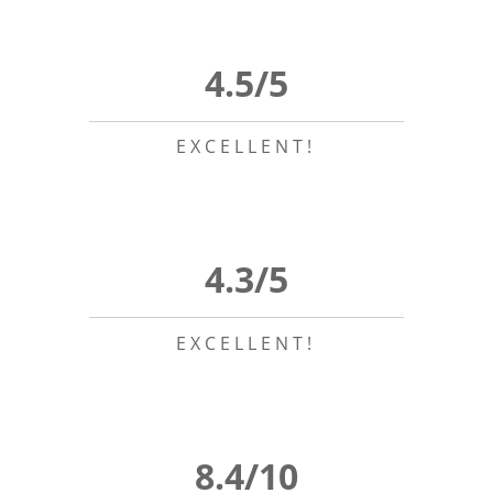
4.5/5
EXCELLENT!
4.3/5
EXCELLENT!
8.4/10