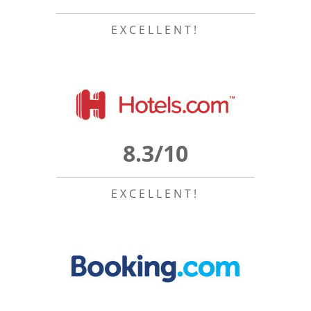
EXCELLENT!
8.3/10
EXCELLENT!