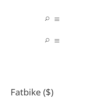
Fatbike ($)