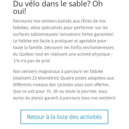
Du vélo dans le sable? Oh
oui!
Parcourez nos sentiers balisés aux rÊnes de nos
fatbikes, vélos spécialisés pour performer sur les
surfaces sablonneuses! Sensations fortes garanties!
Le fatbike est facile à pratiquer et agréable pour
toute la famille. Découvrir les forÊts enchanteresses
du Québec tout en réalisant une activité physique :
├ºa n’a pas de prix!
Nos sentiers magistraux à parcourir en fatbike
totalisent 23 kilomètres! Quatre pistes adaptées aux
différents niveaux des cyclistes vous sont offertes.
Que ce soit pour 1h, 3h ou toute la journée, vous
aurez du plaisir garanti à parcours tous nos sentiers!
Retour à la liste des activités