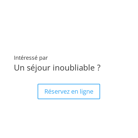
Intéressé par
Un séjour inoubliable ?
Réservez en ligne